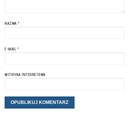
NAZWA
*
E-MAIL
*
WITRYNA INTERNETOWA